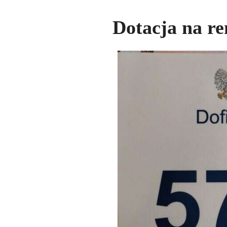
Dotacja na re