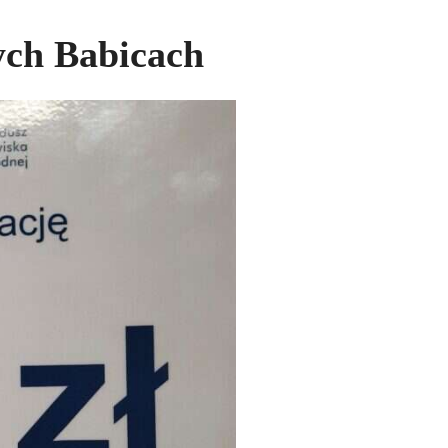
ych Babicach