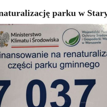
naturalizację parku w Star