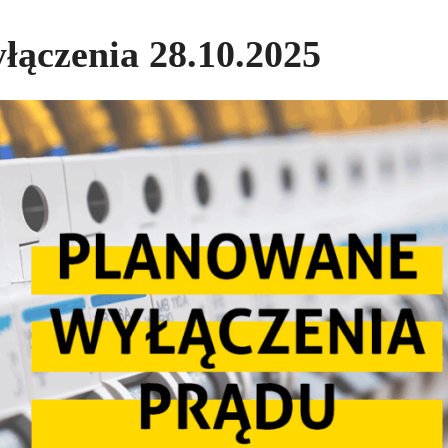
łączenia 28.10.2025