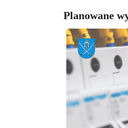
Planowane wy