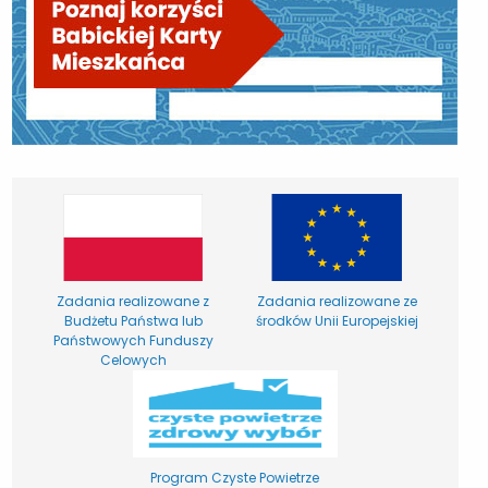
Zadania realizowane z
Zadania realizowane ze
Budżetu Państwa lub
środków Unii Europejskiej
Państwowych Funduszy
Celowych
Program Czyste Powietrze