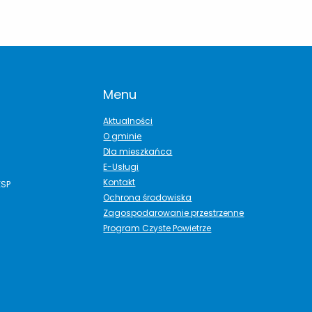
Menu
Aktualności
O gminie
Dla mieszkańca
E-Usługi
Kontakt
ESP
Ochrona środowiska
Zagospodarowanie przestrzenne
Program Czyste Powietrze