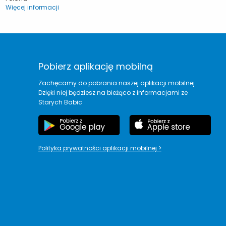
Więcej informacji
Pobierz aplikację mobilną
Zachęcamy do pobrania naszej aplikacji mobilnej.
Dzięki niej będziesz na bieżąco z informacjami ze
Starych Babic
Polityka prywatności aplikacji mobilnej
>