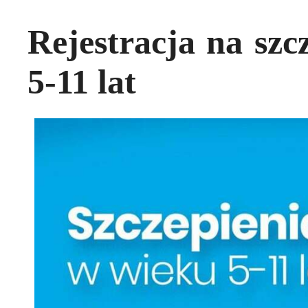
Rejestracja na szc
5-11 lat