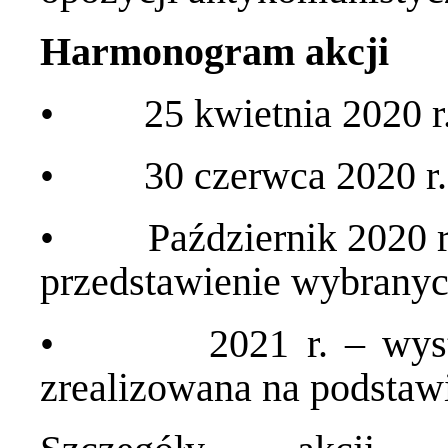
Harmonogram akcji
• 25 kwietnia 2020 r. –
• 30 czerwca 2020 r. –
• Październik 2020 r. 
przedstawienie wybranych
• 2021 r. – wystawa
zrealizowana na podstaw