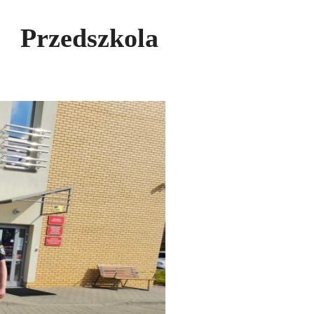
 Przedszkola