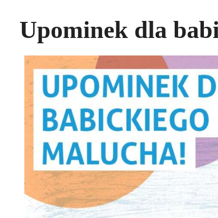
Upominek dla babi