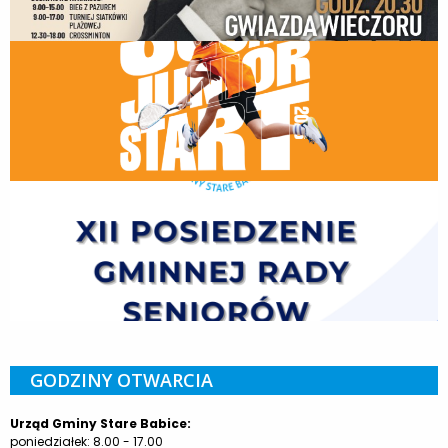
GODZINY OTWARCIA
Urząd Gminy Stare Babice:
poniedziałek: 8.00 - 17.00