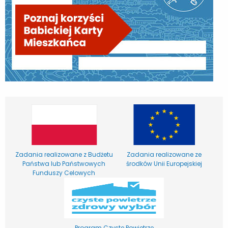
Zadania realizowane z Budżetu
Zadania realizowane ze
Państwa lub Państwowych
środków Unii Europejskiej
Funduszy Celowych
Program Czyste Powietrze