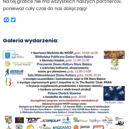
Na tej grafice nie ma wszystkich naszych partnerów,
ponieważ cały czas do nas dołączają!
Facebook
Twitter
Galeria wydarzenia: