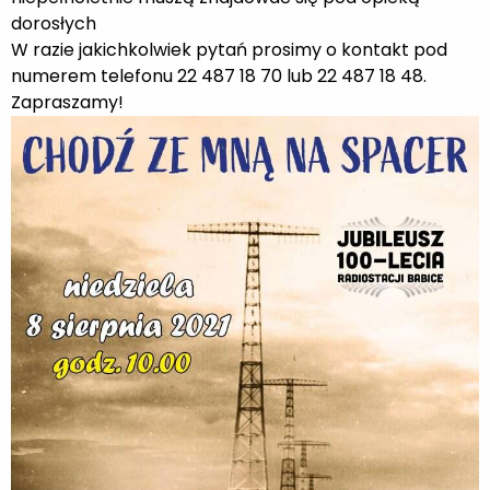
dorosłych
W razie jakichkolwiek pytań prosimy o kontakt pod
numerem telefonu 22 487 18 70 lub 22 487 18 48.
Zapraszamy!