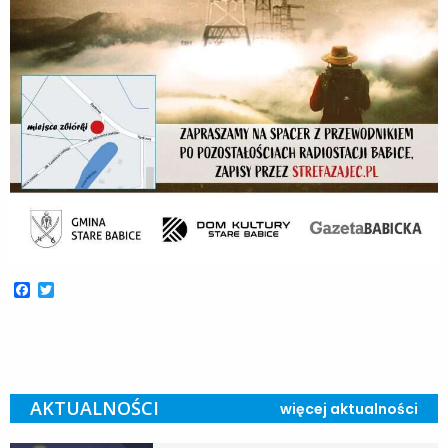
Facebook
Twitter
AKTUALNOŚCI
więcej aktualności