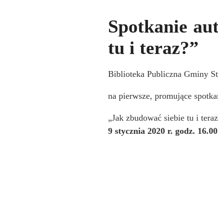
Spotkanie aut
tu i teraz?”
Biblioteka Publiczna Gminy St
na pierwsze, promujące spotkan
„Jak zbudować siebie tu i teraz
9 stycznia 2020 r. godz. 16.0