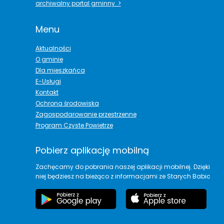
archiwalny portal gminny >
Menu
Aktualności
O gminie
Dla mieszkańca
E-Usługi
Kontakt
Ochrona środowiska
Zagospodarowanie przestrzenne
Program Czyste Powietrze
Pobierz aplikację mobilną
Zachęcamy do pobrania naszej aplikacji mobilnej. Dzięki
niej będziesz na bieżąco z informacjami ze Starych Babic