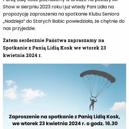
Show w sierpniu 2023 roku i już wtedy Pani Lidia na
propozycję zaproszenia na spotkanie Klubu Seniora
„Nadzieja” do Starych Babic powiedziała, że chętnie do
nas przyjedzie.
Zatem serdecznie Państwa zapraszamy na
Spotkanie z
Panią Lidią Kosk
we wtorek 23
kwietnia 2024 r.