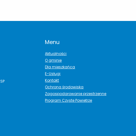
Menu
Aktualności
O gminie
Dla mieszkańca
E-Usługi
Kontakt
ESP
Ochrona środowiska
Zagospodarowanie przestrzenne
Program Czyste Powietrze