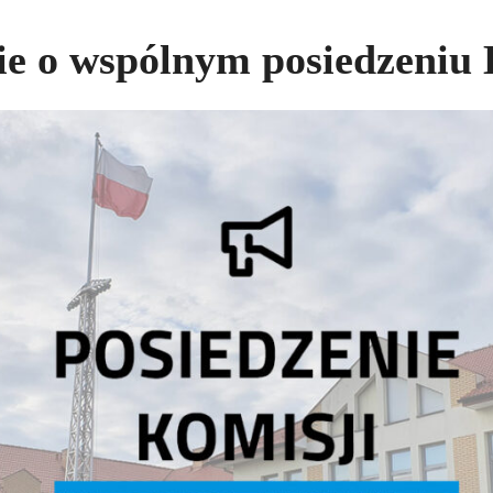
e o wspólnym posiedzeniu 