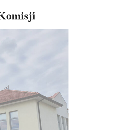
Komisji