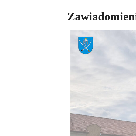
Zawiadomieni