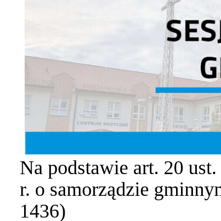
Na podstawie art. 20 ust
r. o samorządzie gminnym
1436)