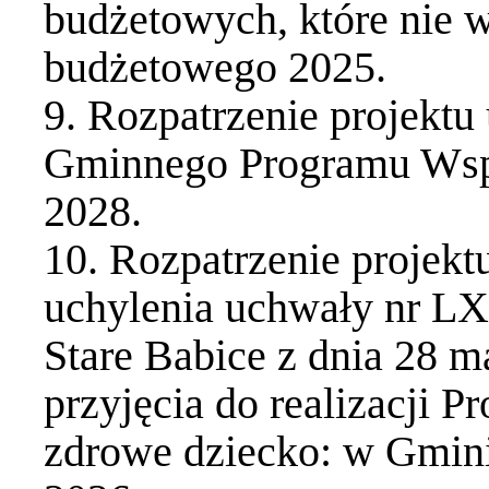
budżetowych, które nie 
budżetowego 2025.
9. Rozpatrzenie projektu
Gminnego Programu Wspi
2028.
10. Rozpatrzenie projek
uchylenia uchwały nr L
Stare Babice z dnia 28 m
przyjęcia do realizacji 
zdrowe dziecko: w Gminie