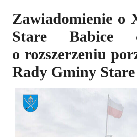
Zawiadomienie o 
Stare Babice o
o rozszerzeniu po
Rady Gminy Stare