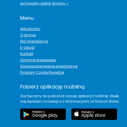
archiwalny portal gminny >
Menu
Aktualności
O gminie
Dla mieszkańca
E-Usługi
Kontakt
Ochrona środowiska
Zagospodarowanie przestrzenne
Program Czyste Powietrze
Pobierz aplikację mobilną
Zachęcamy do pobrania naszej aplikacji mobilnej. Dzięki
niej będziesz na bieżąco z informacjami ze Starych Babic