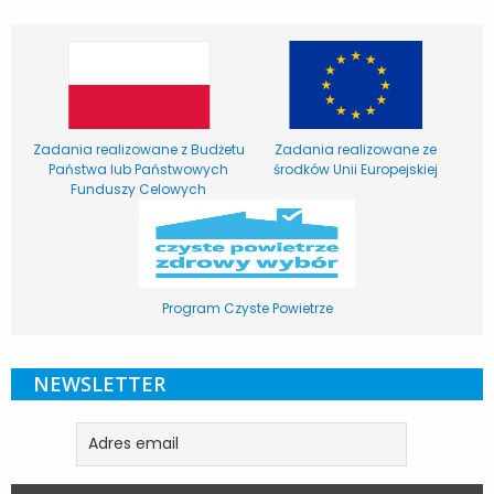
Zadania realizowane z Budżetu
Zadania realizowane ze
Państwa lub Państwowych
środków Unii Europejskiej
Funduszy Celowych
Program Czyste Powietrze
NEWSLETTER