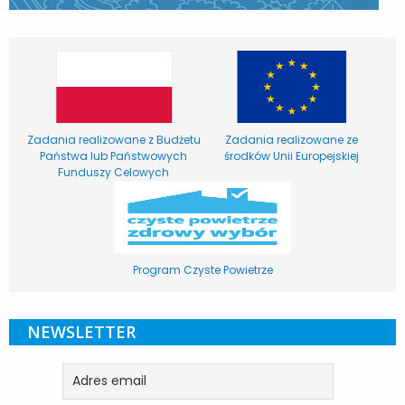
Zadania realizowane z Budżetu
Zadania realizowane ze
Państwa lub Państwowych
środków Unii Europejskiej
Funduszy Celowych
Program Czyste Powietrze
NEWSLETTER