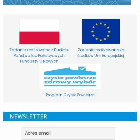
Zadania realizowane z Budżetu
Zadania realizowane ze
Państwa lub Państwowych
środków Unii Europejskiej
Funduszy Celowych
Program Czyste Powietrze
NEWSLETTER