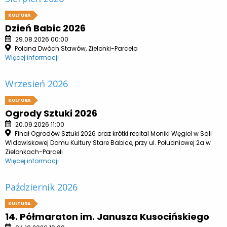
KULTURA
Dzień Babic 2026
29.08.2026 00:00
Polana Dwóch Stawów, Zielonki-Parcela
Więcej informacji
Wrzesień 2026
KULTURA
Ogrody Sztuki 2026
20.09.2026 11:00
Finał Ogrodów Sztuki 2026 oraz krótki recital Moniki Węgiel w Sali
Widowiskowej Domu Kultury Stare Babice, przy ul. Południowej 2a w
Zielonkach-Parceli
Więcej informacji
Październik 2026
KULTURA
14. Półmaraton im. Janusza Kusocińskiego