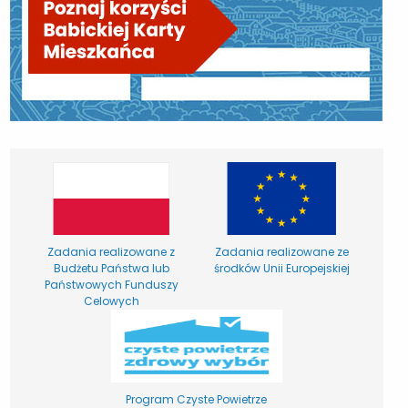
Zadania realizowane z
Zadania realizowane ze
Budżetu Państwa lub
środków Unii Europejskiej
Państwowych Funduszy
Celowych
Program Czyste Powietrze