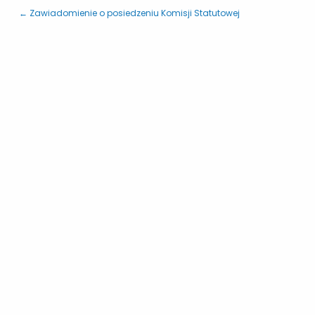
← Zawiadomienie o posiedzeniu Komisji Statutowej