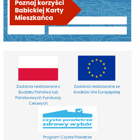
Zadania realizowane z
Zadania realizowane ze
Budżetu Państwa lub
środków Unii Europejskiej
Państwowych Funduszy
Celowych
Program Czyste Powietrze