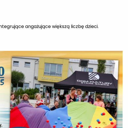
ntegrujące angażujące większą liczbę dzieci.