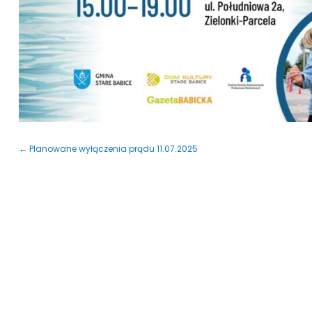
← Planowane wyłączenia prądu 11.07.2025