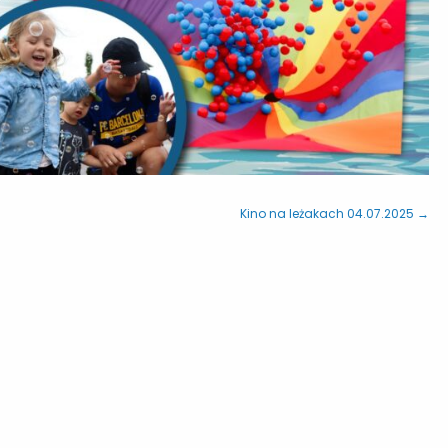
Kino na leżakach 04.07.2025 →