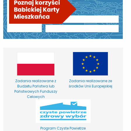
Zadania realizowane z
Zadania realizowane ze
Budżetu Państwa lub
środków Unii Europejskiej
Państwowych Funduszy
Celowych
Program Czyste Powietrze