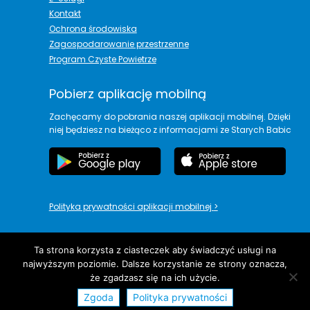
Kontakt
Ochrona środowiska
Zagospodarowanie przestrzenne
Program Czyste Powietrze
Pobierz aplikację mobilną
Zachęcamy do pobrania naszej aplikacji mobilnej. Dzięki
niej będziesz na bieżąco z informacjami ze Starych Babic
Polityka prywatności aplikacji mobilnej
>
Ta strona korzysta z ciasteczek aby świadczyć usługi na
najwyższym poziomie. Dalsze korzystanie ze strony oznacza,
copyright© Urząd Gminy Stare Babice
że zgadzasz się na ich użycie.
Zgoda
Polityka prywatności