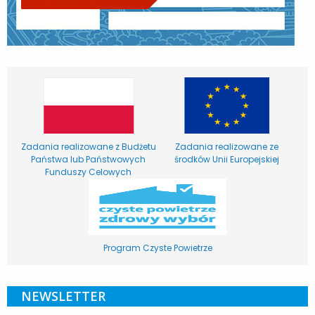
Zadania realizowane z Budżetu
Zadania realizowane ze
Państwa lub Państwowych
środków Unii Europejskiej
Funduszy Celowych
Program Czyste Powietrze
NEWSLETTER