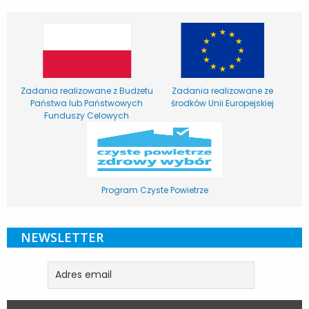
Zadania realizowane z Budżetu
Zadania realizowane ze
Państwa lub Państwowych
środków Unii Europejskiej
Funduszy Celowych
Program Czyste Powietrze
NEWSLETTER