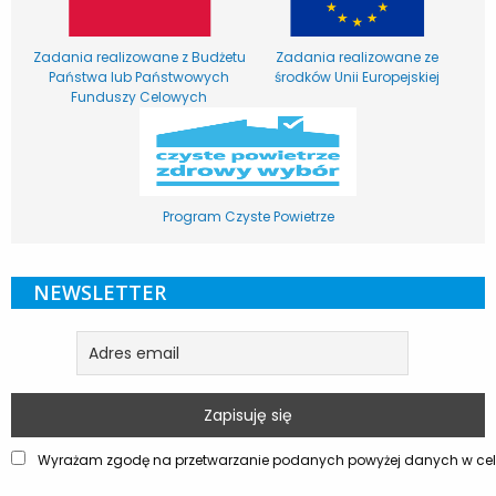
Zadania realizowane z Budżetu
Zadania realizowane ze
Państwa lub Państwowych
środków Unii Europejskiej
Funduszy Celowych
Program Czyste Powietrze
NEWSLETTER
Wyrażam zgodę na przetwarzanie podanych powyżej danych w celu