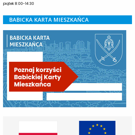
piątek 8:00-14:30
BABICKA KARTA MIESZKAŃCA