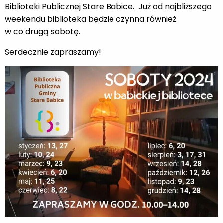
Biblioteki Publicznej Stare Babice. Już od najbliższego
weekendu biblioteka będzie czynna również
w co drugą sobotę.
Serdecznie zapraszamy!