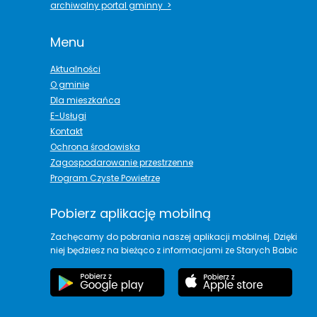
archiwalny portal gminny >
Menu
Aktualności
O gminie
Dla mieszkańca
E-Usługi
Kontakt
Ochrona środowiska
Zagospodarowanie przestrzenne
Program Czyste Powietrze
Pobierz aplikację mobilną
Zachęcamy do pobrania naszej aplikacji mobilnej. Dzięki
niej będziesz na bieżąco z informacjami ze Starych Babic