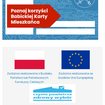
Zadania realizowane z Budżetu
Zadania realizowane ze
Państwa lub Państwowych
środków Unii Europejskiej
Funduszy Celowych