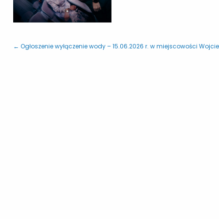
← Ogłoszenie wyłączenie wody – 15.06.2026 r. w miejscowości Wojci