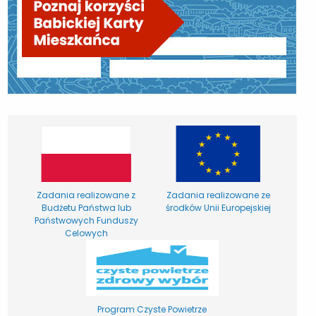
Zadania realizowane z
Zadania realizowane ze
Budżetu Państwa lub
środków Unii Europejskiej
Państwowych Funduszy
Celowych
Program Czyste Powietrze