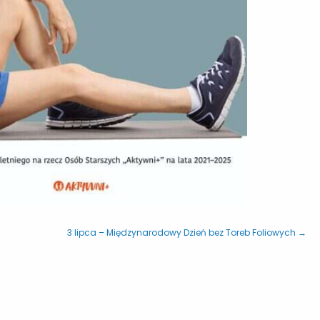
3 lipca – Międzynarodowy Dzień bez Toreb Foliowych →