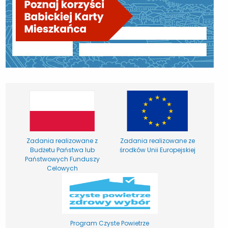
Zadania realizowane z
Zadania realizowane ze
Budżetu Państwa lub
środków Unii Europejskiej
Państwowych Funduszy
Celowych
Program Czyste Powietrze