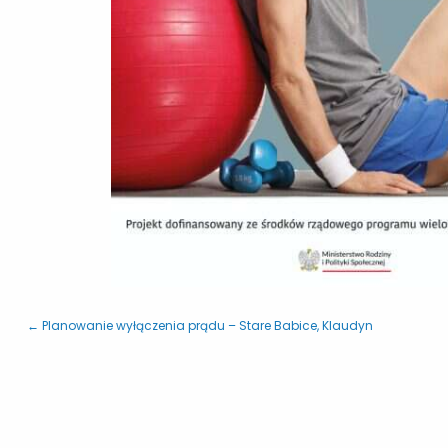
← Planowanie wyłączenia prądu – Stare Babice, Klaudyn