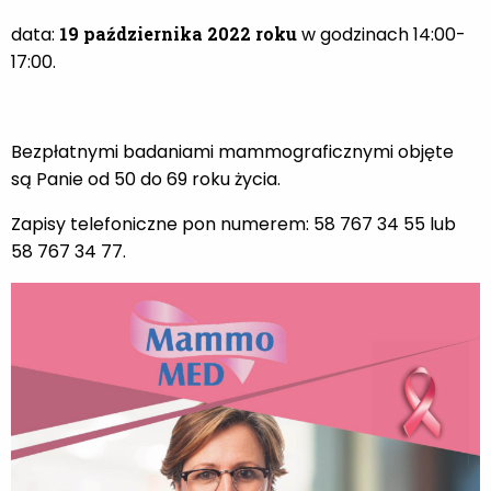
data:
19 października 2022 roku
w godzinach 14:00-
17:00.
Bezpłatnymi badaniami mammograficznymi objęte
są Panie od 50 do 69 roku życia.
Zapisy telefoniczne pon numerem: 58 767 34 55 lub
58 767 34 77.