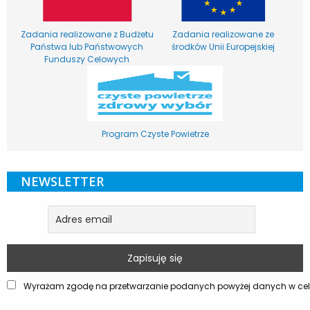
Zadania realizowane z Budżetu
Zadania realizowane ze
Państwa lub Państwowych
środków Unii Europejskiej
Funduszy Celowych
Program Czyste Powietrze
NEWSLETTER
Wyrażam zgodę na przetwarzanie podanych powyżej danych w celu