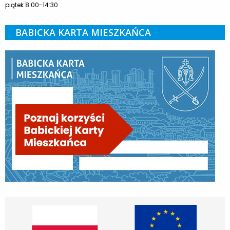
piątek 8:00-14:30
BABICKA KARTA MIESZKAŃCA