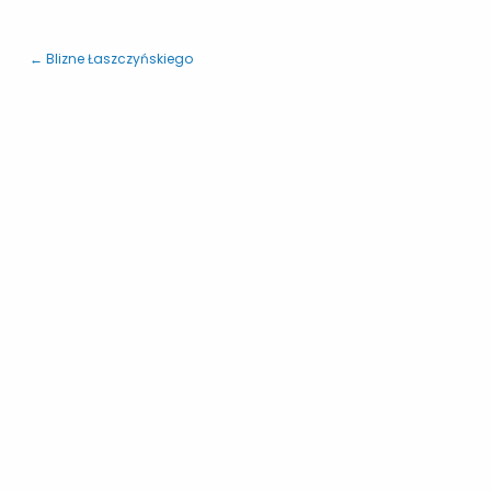
← Blizne Łaszczyńskiego