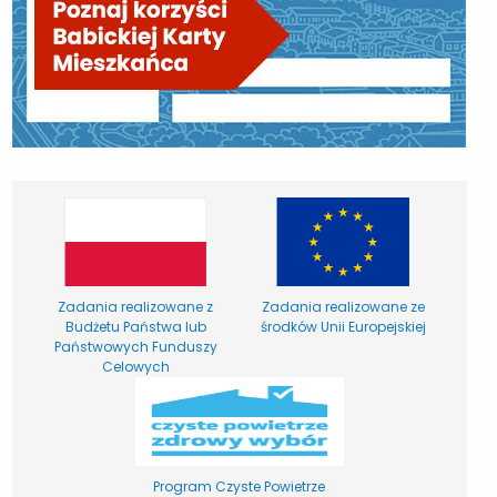
Zadania realizowane z
Zadania realizowane ze
Budżetu Państwa lub
środków Unii Europejskiej
Państwowych Funduszy
Celowych
Program Czyste Powietrze