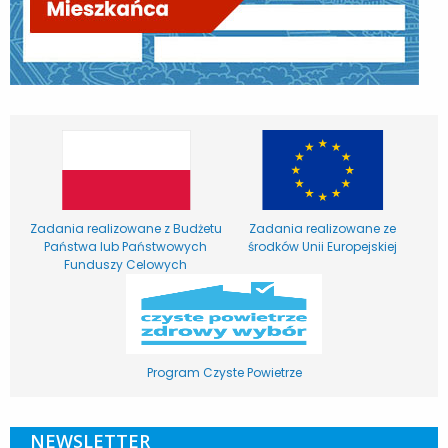
Zadania realizowane z Budżetu
Zadania realizowane ze
Państwa lub Państwowych
środków Unii Europejskiej
Funduszy Celowych
Program Czyste Powietrze
NEWSLETTER