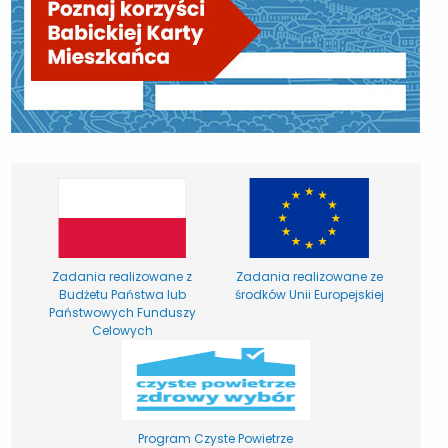
Zadania realizowane z
Zadania realizowane ze
Budżetu Państwa lub
środków Unii Europejskiej
Państwowych Funduszy
Celowych
Program Czyste Powietrze