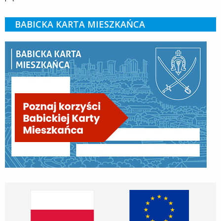
BABICKA KARTA MIESZKAŃCA