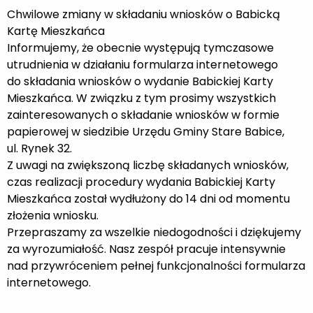
Chwilowe zmiany w składaniu wniosków o Babicką
Kartę Mieszkańca
Informujemy, że obecnie występują tymczasowe
utrudnienia w działaniu formularza internetowego
do składania wniosków o wydanie Babickiej Karty
Mieszkańca. W związku z tym prosimy wszystkich
zainteresowanych o składanie wniosków w formie
papierowej w siedzibie Urzędu Gminy Stare Babice,
ul. Rynek 32.
Z uwagi na zwiększoną liczbę składanych wniosków,
czas realizacji procedury wydania Babickiej Karty
Mieszkańca został wydłużony do 14 dni od momentu
złożenia wniosku.
Przepraszamy za wszelkie niedogodności i dziękujemy
za wyrozumiałość. Nasz zespół pracuje intensywnie
nad przywróceniem pełnej funkcjonalności formularza
internetowego.