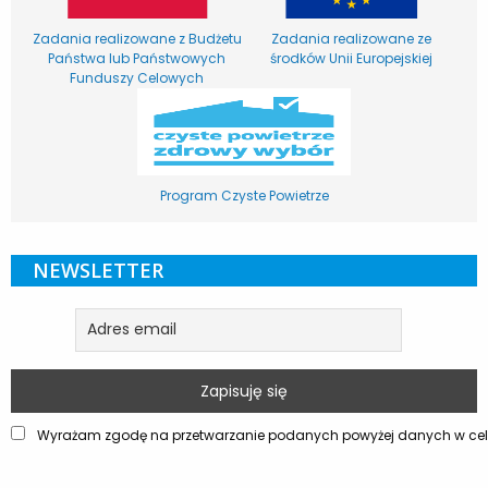
Zadania realizowane z Budżetu
Zadania realizowane ze
Państwa lub Państwowych
środków Unii Europejskiej
Funduszy Celowych
Program Czyste Powietrze
NEWSLETTER
Wyrażam zgodę na przetwarzanie podanych powyżej danych w celu