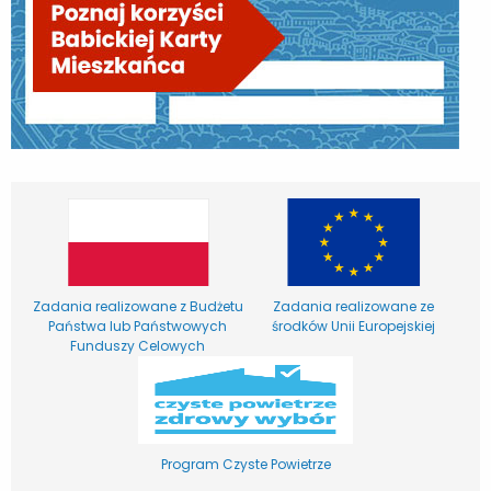
Zadania realizowane z Budżetu
Zadania realizowane ze
Państwa lub Państwowych
środków Unii Europejskiej
Funduszy Celowych
Program Czyste Powietrze