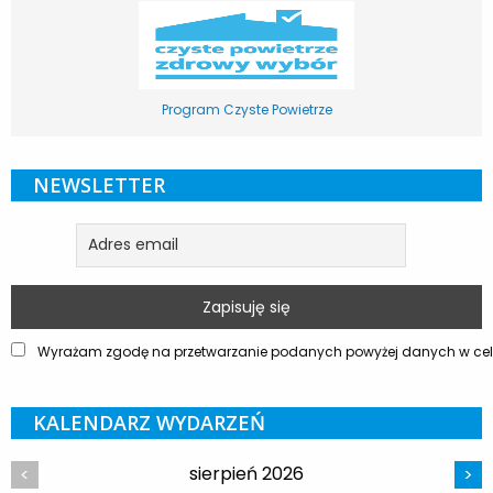
Program Czyste Powietrze
NEWSLETTER
Wyrażam zgodę na przetwarzanie podanych powyżej danych w celu
KALENDARZ WYDARZEŃ
sierpień 2026
<
>