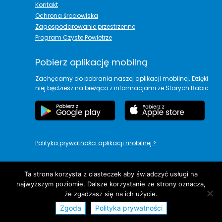
Kontakt
Ochrona środowiska
Zagospodarowanie przestrzenne
Program Czyste Powietrze
Pobierz aplikację mobilną
Zachęcamy do pobrania naszej aplikacji mobilnej. Dzięki
niej będziesz na bieżąco z informacjami ze Starych Babic
Polityka prywatności aplikacji mobilnej
>
Ta strona korzysta z ciasteczek aby świadczyć usługi na
najwyższym poziomie. Dalsze korzystanie ze strony oznacza,
copyright© Urząd Gminy Stare Babice
że zgadzasz się na ich użycie.
Zgoda
Polityka prywatności