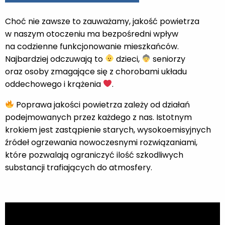
Choć nie zawsze to zauważamy, jakość powietrza
w naszym otoczeniu ma bezpośredni wpływ
na codzienne funkcjonowanie mieszkańców.
Najbardziej odczuwają to
dzieci,
seniorzy
oraz osoby zmagające się z chorobami układu
oddechowego i krążenia
.
Poprawa jakości powietrza zależy od działań
podejmowanych przez każdego z nas. Istotnym
krokiem jest zastąpienie starych, wysokoemisyjnych
źródeł ogrzewania nowoczesnymi rozwiązaniami,
które pozwalają ograniczyć ilość szkodliwych
substancji trafiających do atmosfery.