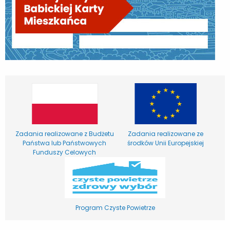
Zadania realizowane z Budżetu
Zadania realizowane ze
Państwa lub Państwowych
środków Unii Europejskiej
Funduszy Celowych
Program Czyste Powietrze