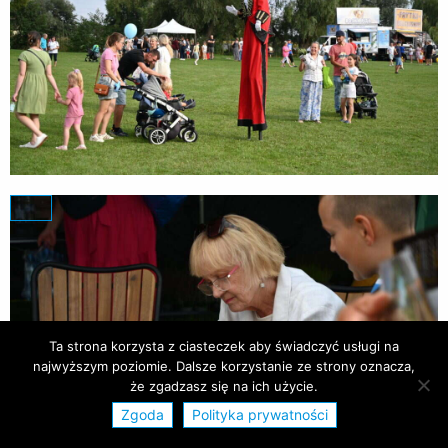
Ta strona korzysta z ciasteczek aby świadczyć usługi na
najwyższym poziomie. Dalsze korzystanie ze strony oznacza,
że zgadzasz się na ich użycie.
Zgoda
Polityka prywatności