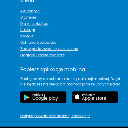
Menu
Aktualności
O gminie
Dla mieszkańca
E-Usługi
Kontakt
Ochrona środowiska
Zagospodarowanie przestrzenne
Program Czyste Powietrze
Pobierz aplikację mobilną
Zachęcamy do pobrania naszej aplikacji mobilnej. Dzięki
niej będziesz na bieżąco z informacjami ze Starych Babic
Polityka prywatności aplikacji mobilnej
>