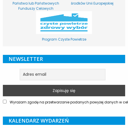
Państwa lub Państwowych
środków Unii Europejskiej
Funduszy Celowych
Program Czyste Powietrze
NEWSLETTER
Wyrażam zgodę na przetwarzanie podanych powyżej danych w celu
KALENDARZ WYDARZEŃ