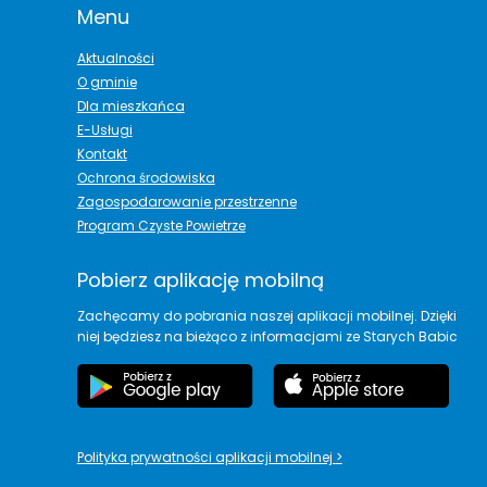
Menu
Aktualności
O gminie
Dla mieszkańca
E-Usługi
Kontakt
Ochrona środowiska
Zagospodarowanie przestrzenne
Program Czyste Powietrze
Pobierz aplikację mobilną
Zachęcamy do pobrania naszej aplikacji mobilnej. Dzięki
niej będziesz na bieżąco z informacjami ze Starych Babic
Polityka prywatności aplikacji mobilnej
>