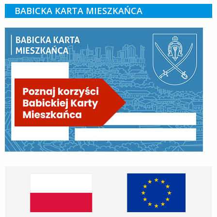
BABICKA KARTA MIESZKAŃCA