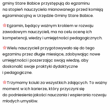
gminy Stare Babice przystępują do egzaminu
na stopień nauczyciela mianowanego przed komisją
egzaminacyjną w Urzędzie Gminy Stare Babice.
Egzamin, będący ważnym krokiem w rozwoju
zawodowym nauczycieli, ma na celu ocenę ich
kompetencji, wiedzy i umiejętności pedagogicznych.
Wielu nauczycieli przygotowywało się do tego
egzaminu przez długie miesiące, zdobywając nowe
umiejętności i poszerzając swoją wiedzę, aby
doskonalić swoje praktyki dydaktyczne
i pedagogiczne.
Trzymamy kciuki za wszystkich zdających. To ważny
moment w ich karierze, który przyczyni się
do podniesienia jakości nauczania i wspierania rozwoju
młodych umysłów.