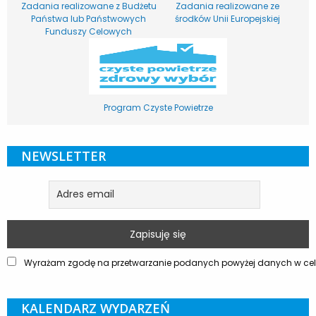
Zadania realizowane z Budżetu
Zadania realizowane ze
Państwa lub Państwowych
środków Unii Europejskiej
Funduszy Celowych
Program Czyste Powietrze
NEWSLETTER
Wyrażam zgodę na przetwarzanie podanych powyżej danych w celu
KALENDARZ WYDARZEŃ