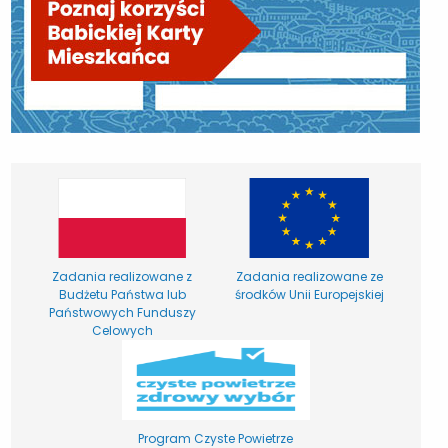
Zadania realizowane z
Zadania realizowane ze
Budżetu Państwa lub
środków Unii Europejskiej
Państwowych Funduszy
Celowych
Program Czyste Powietrze