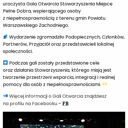
uroczysta Gala Otwarcia Stowarzyszenia Miejsce
Pełne Dobra, wspierającego osoby
z niepełnosprawnością z terenu gmin Powiatu
Warszawskiego Zachodniego.
Wydarzenie zgromadziło Podopiecznych, Członków,
Partnerów, Przyjaciół oraz przedstawicieli lokalnej
społeczności.
Podczas gali zostały przedstawione cele
oraz działania Stowarzyszenia, którego misją jest
tworzenie przestrzeni wsparcia, integracji i realnej
pomocy dla osób z niepełnosprawnościami.
Więcej informacji o Gali Otwarcia znajdziesz
na profilu na Facebooku
–
FB