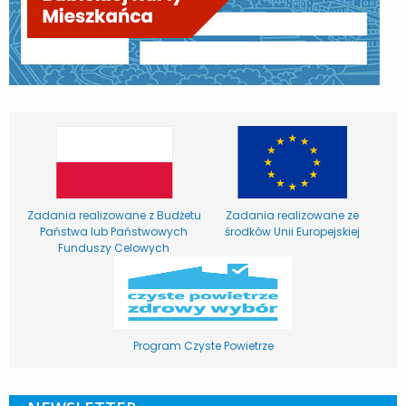
Zadania realizowane z Budżetu
Zadania realizowane ze
Państwa lub Państwowych
środków Unii Europejskiej
Funduszy Celowych
Program Czyste Powietrze