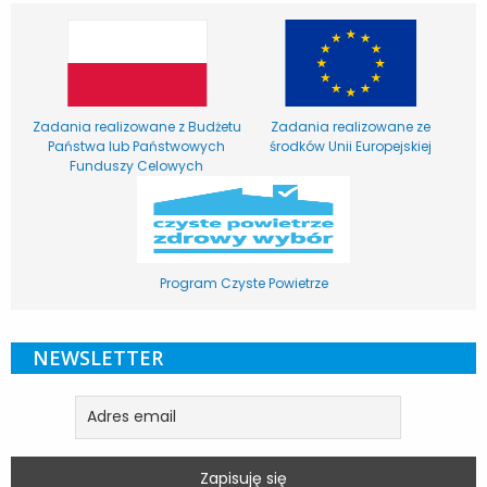
Zadania realizowane z Budżetu
Zadania realizowane ze
Państwa lub Państwowych
środków Unii Europejskiej
Funduszy Celowych
Program Czyste Powietrze
NEWSLETTER