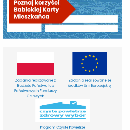
Zadania realizowane z
Zadania realizowane ze
Budżetu Państwa lub
środków Unii Europejskiej
Państwowych Funduszy
Celowych
Program Czyste Powietrze