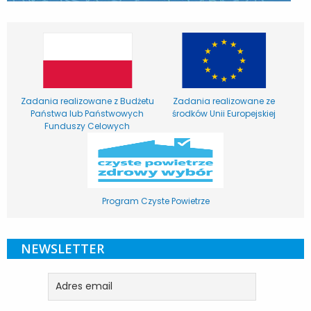
Zadania realizowane z Budżetu
Zadania realizowane ze
Państwa lub Państwowych
środków Unii Europejskiej
Funduszy Celowych
Program Czyste Powietrze
NEWSLETTER