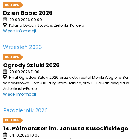
KULTURA
Dzień Babic 2026
29.08.2026 00:00
Polana Dwóch Stawów, Zielonki-Parcela
Więcej informacji
Wrzesień 2026
KULTURA
Ogrody Sztuki 2026
20.09.2026 11:00
Finał Ogrodów Sztuki 2026 oraz krótki recital Moniki Węgiel w Sali
Widowiskowej Domu Kultury Stare Babice, przy ul. Południowej 2a w
Zielonkach-Parceli
Więcej informacji
Październik 2026
KULTURA
14. Półmaraton im. Janusza Kusocińskiego
04.10.2026 10:00