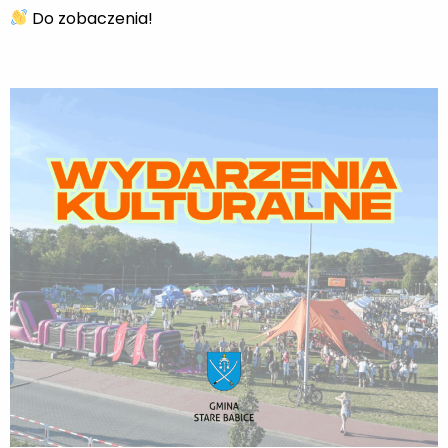
Do zobaczenia!