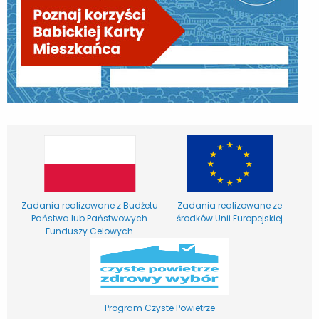
Zadania realizowane z Budżetu
Zadania realizowane ze
Państwa lub Państwowych
środków Unii Europejskiej
Funduszy Celowych
Program Czyste Powietrze