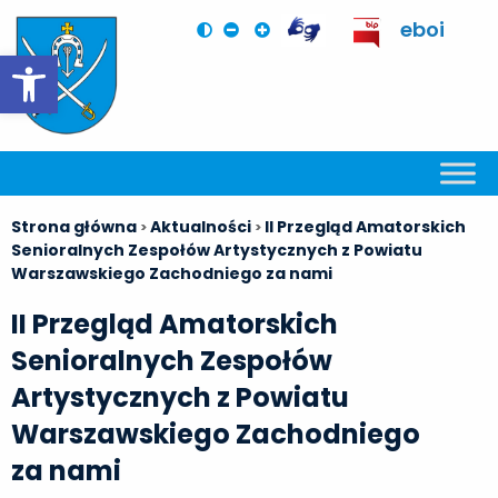
eboi
Otwórz pasek narzędzi
Strona główna
Aktualności
II Przegląd Amatorskich
>
>
Senioralnych Zespołów Artystycznych z Powiatu
Warszawskiego Zachodniego za nami
II Przegląd Amatorskich
Senioralnych Zespołów
Artystycznych z Powiatu
Warszawskiego Zachodniego
za nami