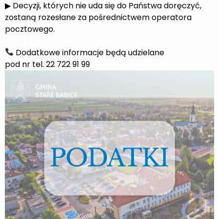
▶ Decyzji, których nie uda się do Państwa doręczyć,
zostaną rozesłane za pośrednictwem operatora
pocztowego.
Dodatkowe informacje będą udzielane
pod nr tel. 22 722 91 99