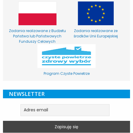
Zadania realizowane z Budżetu
Zadania realizowane ze
Państwa lub Państwowych
środków Unii Europejskiej
Funduszy Celowych
Program Czyste Powietrze
NEWSLETTER