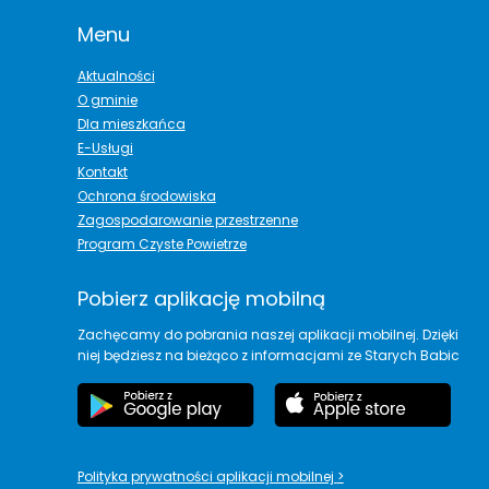
Menu
Aktualności
O gminie
Dla mieszkańca
E-Usługi
Kontakt
Ochrona środowiska
Zagospodarowanie przestrzenne
Program Czyste Powietrze
Pobierz aplikację mobilną
Zachęcamy do pobrania naszej aplikacji mobilnej. Dzięki
niej będziesz na bieżąco z informacjami ze Starych Babic
Polityka prywatności aplikacji mobilnej
>