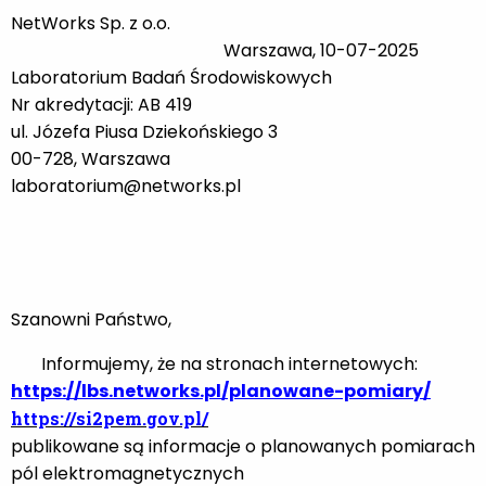
NetWorks Sp. z o.o.
Warszawa, 10-07-2025
Laboratorium Badań Środowiskowych
Nr akredytacji: AB 419
ul. Józefa Piusa Dziekońskiego 3
00-728, Warszawa
laboratorium@networks.pl
Szanowni Państwo,
Informujemy, że na stronach internetowych:
https://lbs.networks.pl/planowane-pomiary/
https://si2pem.gov.pl/
publikowane są informacje o planowanych pomiarach
pól elektromagnetycznych