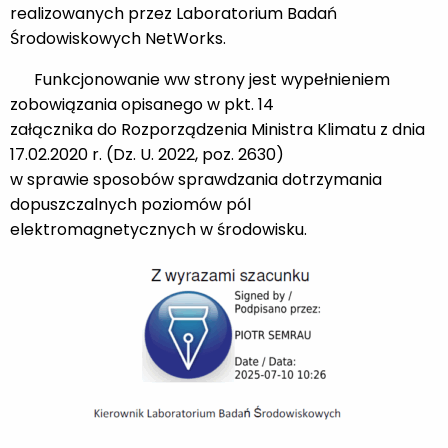
realizowanych przez Laboratorium Badań
Środowiskowych NetWorks.
Funkcjonowanie ww strony jest wypełnieniem
zobowiązania opisanego w pkt. 14
załącznika do Rozporządzenia Ministra Klimatu z dnia
17.02.2020 r. (Dz. U. 2022, poz. 2630)
w sprawie sposobów sprawdzania dotrzymania
dopuszczalnych poziomów pól
elektromagnetycznych w środowisku.