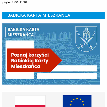
piątek 8:00-14:30
BABICKA KARTA MIESZKAŃCA