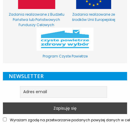
Zadania realizowane z Budżetu
Zadania realizowane ze
Państwa lub Państwowych
środków Unii Europejskiej
Funduszy Celowych
Program Czyste Powietrze
NEWSLETTER
Wyrażam zgodę na przetwarzanie podanych powyżej danych w celu