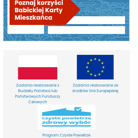
Zadania realizowane z
Zadania realizowane ze
Budżetu Państwa lub
środków Unii Europejskiej
Państwowych Funduszy
Celowych
Program Czyste Powietrze