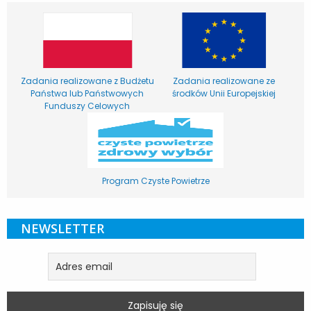
Zadania realizowane z Budżetu
Zadania realizowane ze
Państwa lub Państwowych
środków Unii Europejskiej
Funduszy Celowych
Program Czyste Powietrze
NEWSLETTER