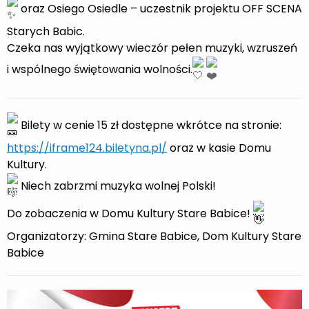
oraz Osiego Osiedle – uczestnik projektu OFF SCENA
Starych Babic.
Czeka nas wyjątkowy wieczór pełen muzyki, wzruszeń
i wspólnego świętowania wolności.
Bilety w cenie 15 zł dostępne wkrótce na stronie:
https://iframe124.biletyna.pl/
oraz w kasie Domu
Kultury.
Niech zabrzmi muzyka wolnej Polski!
Do zobaczenia w Domu Kultury Stare Babice!
Organizatorzy: Gmina Stare Babice, Dom Kultury Stare
Babice