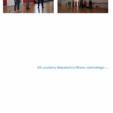
100 urodziny Mieszkańca Blizne Jasińskiego →