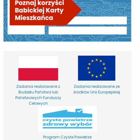
Zadania realizowane z
Zadania realizowane ze
Budżetu Państwa lub
środków Unii Europejskiej
Państwowych Funduszy
Celowych
Program Czyste Powietrze